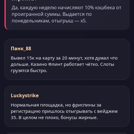
Да, каждую неделю начисляют 10% кэшбека от
проигранной суммы. Выдается по
понедельникам, отыгрыш — x5.
Панк_88
Вывел 15к на карту за 20 минут, хотя думал что
дольше. Казино Флинт работает чётко. Слоты
грузятся быстро.
Luckystrike
Нормальная площадка, но фриспины за
регистрацию пришлось отыгрывать с вейджем
35. В целом не плохо, бонусы жирные.