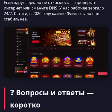
Если вдруг зеркало не открылось — проверьте
интернет или смените DNS. У нас рабочее зеркало
24/7. Кстати, в 2026 году казино Флинт стало ещё
стабильнее.
❓ Вопросы и ответы —
коротко