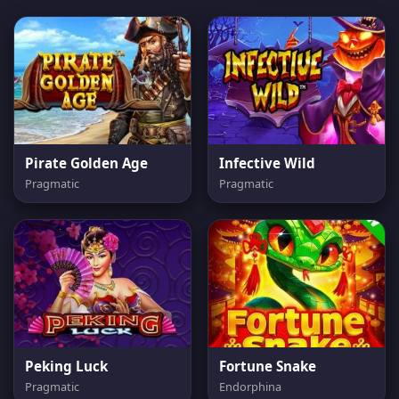
Pirate Golden Age
Infective Wild
Pragmatic
Pragmatic
Peking Luck
Fortune Snake
Pragmatic
Endorphina