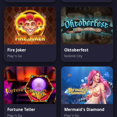
Fire Joker
Oktoberfest
Play'n Go
Nolimit City
Fortune Teller
Mermaid's Diamond
Play'n Go
Play'n Go