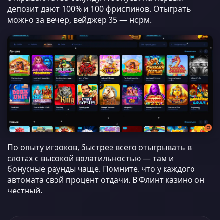
депозит дают 100% и 100 фриспинов. Отыграть
можно за вечер, вейджер 35 — норм.
По опыту игроков, быстрее всего отыгрывать в
слотах с высокой волатильностью — там и
бонусные раунды чаще. Помните, что у каждого
автомата свой процент отдачи. В Флинт казино он
честный.